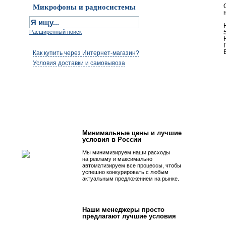
Микрофоны и радиосистемы
Расширенный поиск
Как купить через Интернет-магазин?
Условия доставки и самовывоза
Первым быть просто!
Минимальные цены и лучшие
условия в России
Мы минимизируем наши расходы
на рекламу и максимально
автоматизируем все процессы, чтобы
успешно конкурировать с любым
актуальным предложением на рынке.
Наши менеджеры просто
предлагают лучшие условия