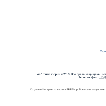
Стра
krs.1musicshop.ru
2026 © Все права защищены. Коп
Телефон/факс:
+7 (
Создание Интернет-магазина
PHPShop
. Все права защищены 