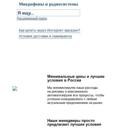
Микрофоны и радиосистемы
Расширенный поиск
Как купить через Интернет-магазин?
Условия доставки и самовывоза
Первым быть просто!
Минимальные цены и лучшие
условия в России
Мы минимизируем наши расходы
на рекламу и максимально
автоматизируем все процессы, чтобы
успешно конкурировать с любым
актуальным предложением на рынке.
Наши менеджеры просто
предлагают лучшие условия