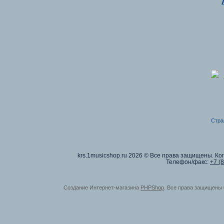
Стра
krs.1musicshop.ru
2026 © Все права защищены. Коп
Телефон/факс:
+7 (
Создание Интернет-магазина
PHPShop
. Все права защищены 