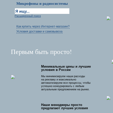
Микрофоны и радиосистемы
Расширенный поиск
Как купить через Интернет-магазин?
Условия доставки и самовывоза
Первым быть просто!
Минимальные цены и лучшие
условия в России
Мы минимизируем наши расходы
на рекламу и максимально
автоматизируем все процессы, чтобы
успешно конкурировать с любым
актуальным предложением на рынке.
Наши менеджеры просто
предлагают лучшие условия