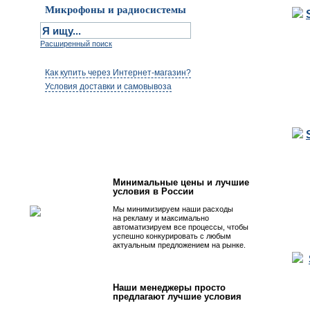
Микрофоны и радиосистемы
Расширенный поиск
Как купить через Интернет-магазин?
Условия доставки и самовывоза
Первым быть просто!
Минимальные цены и лучшие
условия в России
Мы минимизируем наши расходы
на рекламу и максимально
автоматизируем все процессы, чтобы
успешно конкурировать с любым
актуальным предложением на рынке.
Наши менеджеры просто
предлагают лучшие условия