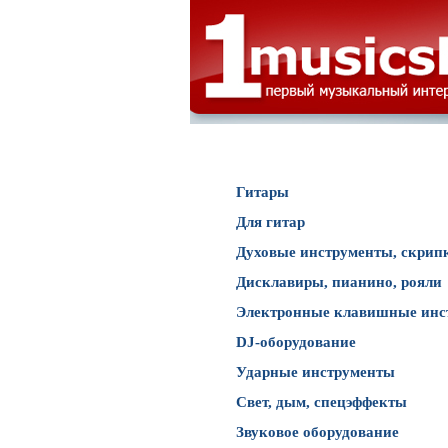
Каталог товаров
Гитары
Для гитар
Духовые инструменты, скрип
Дисклавиры, пианино, рояли
Электронные клавишные инс
DJ-оборудование
Ударные инструменты
Свет, дым, спецэффекты
Звуковое оборудование