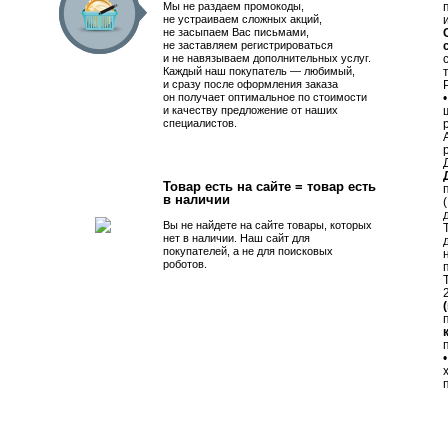
Мы не раздаем промокоды,
не устраиваем сложных акций,
не засыпаем Вас письмами,
не заставляем регистрироваться
и не навязываем дополнительных услуг.
Каждый наш покупатель — любимый,
и сразу после оформления заказа
он получает оптимальное по стоимости
и качеству предложение от наших
специалистов.
Товар есть на сайте = товар есть
в наличии
Вы не найдете на сайте товары, которых
нет в наличии. Наш сайт для
покупателей, а не для поисковых
роботов.