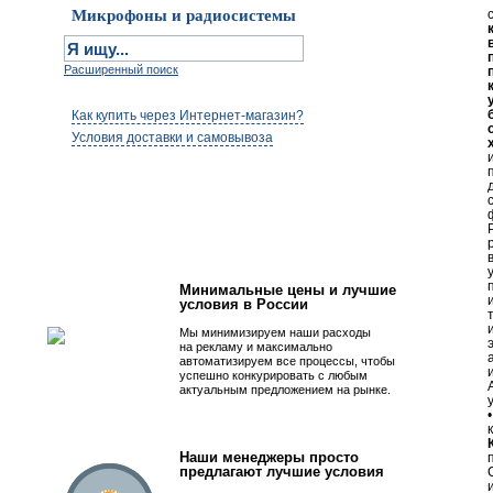
Микрофоны и радиосистемы
Расширенный поиск
Как купить через Интернет-магазин?
Условия доставки и самовывоза
Первым быть просто!
Минимальные цены и лучшие
условия в России
Мы минимизируем наши расходы
на рекламу и максимально
автоматизируем все процессы, чтобы
успешно конкурировать с любым
актуальным предложением на рынке.
Наши менеджеры просто
предлагают лучшие условия