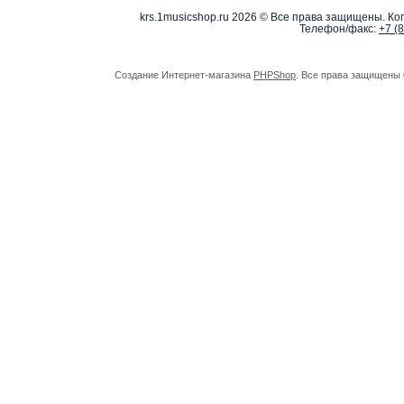
krs.1musicshop.ru
2026 © Все права защищены. Коп
Телефон/факс:
+7 (
Создание Интернет-магазина
PHPShop
. Все права защищены 