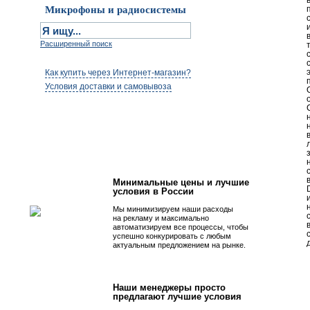
Микрофоны и радиосистемы
Расширенный поиск
Как купить через Интернет-магазин?
Условия доставки и самовывоза
Первым быть просто!
Минимальные цены и лучшие
условия в России
Мы минимизируем наши расходы
на рекламу и максимально
автоматизируем все процессы, чтобы
успешно конкурировать с любым
актуальным предложением на рынке.
Наши менеджеры просто
предлагают лучшие условия