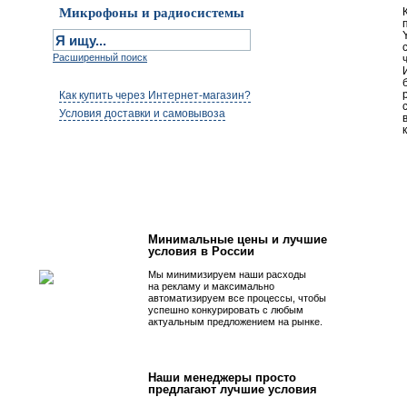
Микрофоны и радиосистемы
Расширенный поиск
Как купить через Интернет-магазин?
Условия доставки и самовывоза
Первым быть просто!
Минимальные цены и лучшие
условия в России
Мы минимизируем наши расходы
на рекламу и максимально
автоматизируем все процессы, чтобы
успешно конкурировать с любым
актуальным предложением на рынке.
Наши менеджеры просто
предлагают лучшие условия