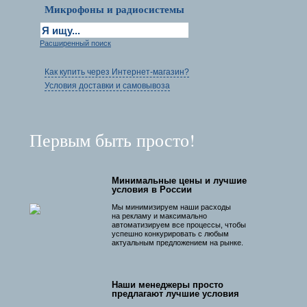
Микрофоны и радиосистемы
Расширенный поиск
Как купить через Интернет-магазин?
Условия доставки и самовывоза
Первым быть просто!
Минимальные цены и лучшие
условия в России
Мы минимизируем наши расходы
на рекламу и максимально
автоматизируем все процессы, чтобы
успешно конкурировать с любым
актуальным предложением на рынке.
Наши менеджеры просто
предлагают лучшие условия