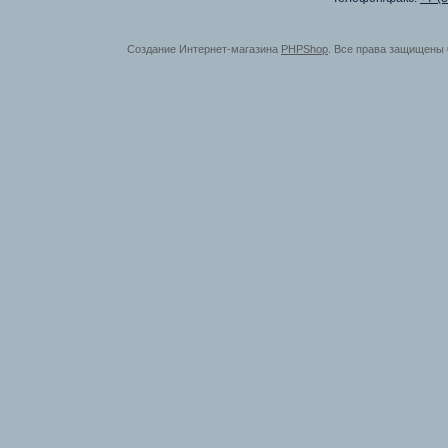
Создание Интернет-магазина
PHPShop
. Все права защищены 