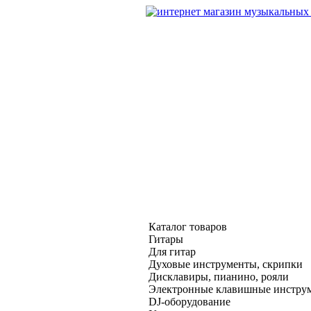
Каталог товаров
Гитары
Для гитар
Духовые инструменты, скрипки
Дисклавиры, пианино, рояли
Электронные клавишные инстру
DJ-оборудование