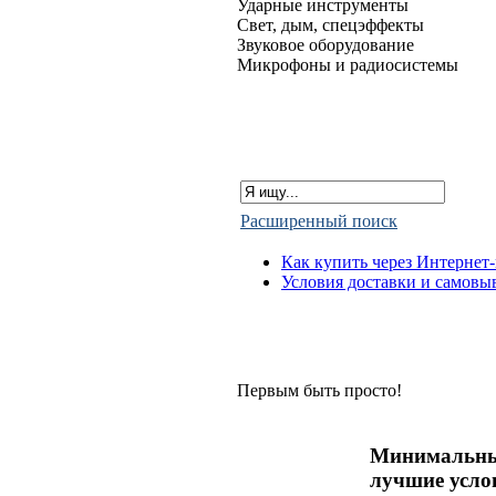
Ударные инструменты
Свет, дым, спецэффекты
Звуковое оборудование
Микрофоны и радиосистемы
Расширенный поиск
Как купить через Интернет
Условия доставки и самовы
Первым быть просто!
Минимальны
лучшие усло