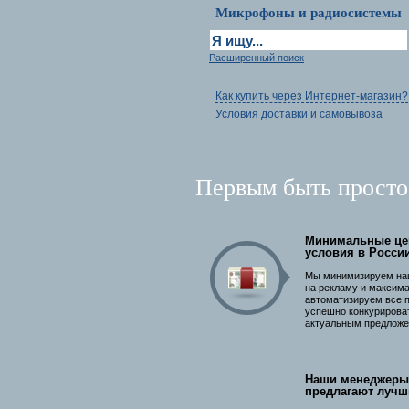
Микрофоны и радиосистемы
Расширенный поиск
Как купить через Интернет-магазин?
Условия доставки и самовывоза
Первым быть просто
Минимальные це
условия в Росси
Мы минимизируем на
на рекламу и максим
автоматизируем все 
успешно конкурирова
актуальным предложе
Наши менеджеры
предлагают лучш