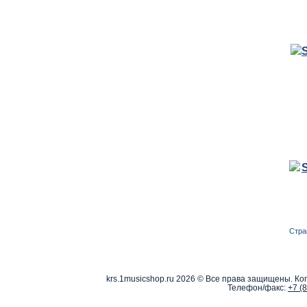
Стра
krs.1musicshop.ru
2026 © Все права защищены. Коп
Телефон/факс:
+7 (