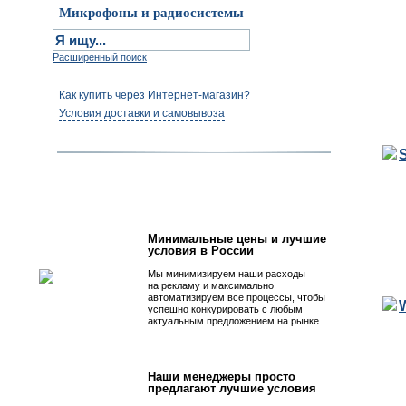
Микрофоны и радиосистемы
Расширенный поиск
Как купить через Интернет-магазин?
Условия доставки и самовывоза
Первым быть просто!
Минимальные цены и лучшие
условия в России
Мы минимизируем наши расходы
на рекламу и максимально
автоматизируем все процессы, чтобы
успешно конкурировать с любым
актуальным предложением на рынке.
Наши менеджеры просто
предлагают лучшие условия