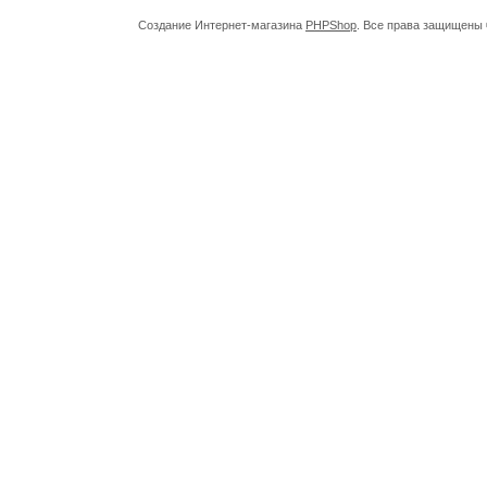
Создание Интернет-магазина
PHPShop
. Все права защищены 