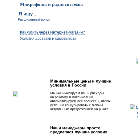
Микрофоны и радиосистемы
Расширенный поиск
Как купить через Интернет-магазин?
Условия доставки и самовывоза
Первым быть просто!
Минимальные цены и лучшие
условия в России
Мы минимизируем наши расходы
на рекламу и максимально
автоматизируем все процессы, чтобы
успешно конкурировать с любым
актуальным предложением на рынке.
Наши менеджеры просто
предлагают лучшие условия