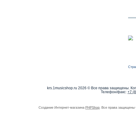
Стра
krs.1musicshop.ru
2026 © Все права защищены. Коп
Телефон/факс:
+7 (
Создание Интернет-магазина
PHPShop
. Все права защищены 