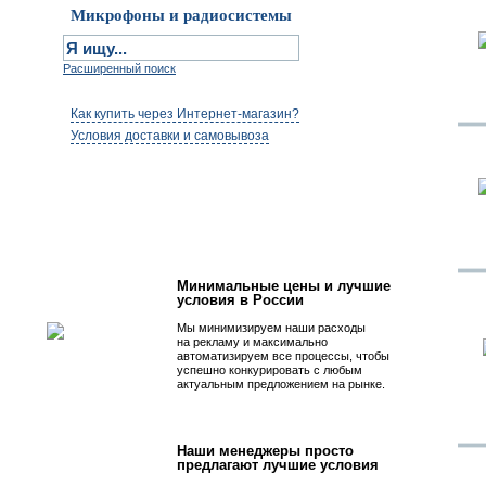
Микрофоны и радиосистемы
Расширенный поиск
Как купить через Интернет-магазин?
Условия доставки и самовывоза
Первым быть просто!
Минимальные цены и лучшие
условия в России
Мы минимизируем наши расходы
на рекламу и максимально
автоматизируем все процессы, чтобы
успешно конкурировать с любым
актуальным предложением на рынке.
Наши менеджеры просто
предлагают лучшие условия